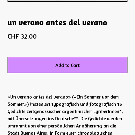
un verano antes del verano
CHF
32.00
Add to Cart
«Un verano antes del verano» («Ein Sommer vor dem
Sommer») inszeniert typografisch und fotografisch 16
Gedichte zeitgenössischer argentinischer LyrikerInnen*,
mit Übersetzungen ins Deutsche**. Die Gedichte werden
umrahmt von einer persönlichen Annäherung an die
Stadt Buenos Aires, in Form einer chronologischen